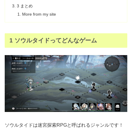
3 まとめ
More from my site
1 ソウルタイドってどんなゲーム
ソウルタイドは迷宮探索RPGと呼ばれるジャンルです！