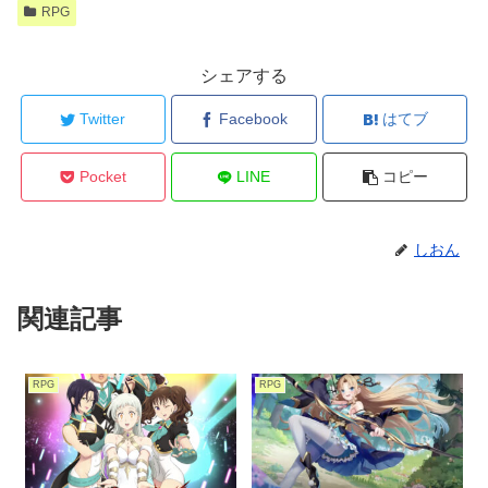
RPG
シェアする
Twitter
Facebook
はてブ
Pocket
LINE
コピー
しおん
関連記事
RPG
RPG