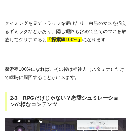
タイミングを見てトラップを避けたり、白黒のマスを揃え
るギミックなどがあり、隠し通路も含めて全てのマスを解
放してクリアすると
「探索率100%」
になります。
探索率100%になれば、その後は精神力（スタミナ）だけ
で瞬時に周回することが出来ます。
2-3 RPGだけじゃない？恋愛シュミレーショ
ンの様なコンテンツ