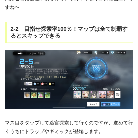
すね〜
2-2 目指せ探索率100％！マップは全て制覇す
るとスキップできる
マス目をタップして迷宮探索して行くのですが、進めて行
くうちにトラップやギミックが登場します。