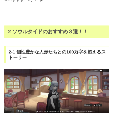
2 ソウルタイドのおすすめ３選！！
2-1 個性豊かな人形たちとの100万字を超えるス
トーリー