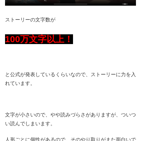
ストーリーの文字数が
100万文字以上！
と公式が発表しているくらいなので、ストーリーに力を入
れています。
文字が小さいので、やや読みづらさがありますが、ついつ
い読んでしまいます。
人形ごとに個性があるので、そのやり取りがまた面白いで