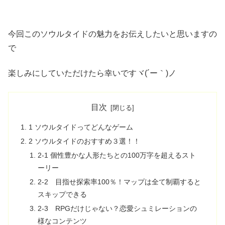
今回このソウルタイドの魅力をお伝えしたいと思いますの
で
楽しみにしていただけたら幸いですヾ(´ー｀)ノ
目次
1 ソウルタイドってどんなゲーム
2 ソウルタイドのおすすめ３選！！
2-1 個性豊かな人形たちとの100万字を超えるスト
ーリー
2-2 目指せ探索率100％！マップは全て制覇すると
スキップできる
2-3 RPGだけじゃない？恋愛シュミレーションの
様なコンテンツ