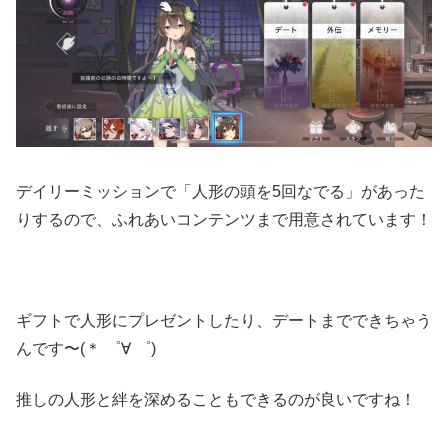
デイリーミッションで「人形の頭を5回なでる」があった
りするので、ふれあいコンテンツまで用意されています！
ギフトで人形にプレゼントしたり、デートまでできちゃう
んです〜(＊ ゜∀ ゜)
推しの人形と絆を深めることもできるのが良いですね！