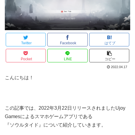
Twitter
Facebook
はてブ
Pocket
LINE
コピー
2022.04.17
こんにちは！
この記事では、2022年3月22日リリースされましたUjoy
Gamesによるスマホゲームアプリである
『ソウルタイド』について紹介していきます。