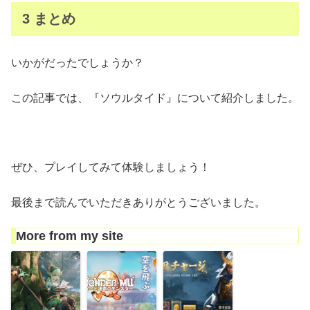
3 まとめ
いかがだったでしょうか？
この記事では、『ソウルタイド』について紹介しました。
ぜひ、プレイしてみて体験しましょう！
最後まで読んでいただきありがとうございました。
More from my site