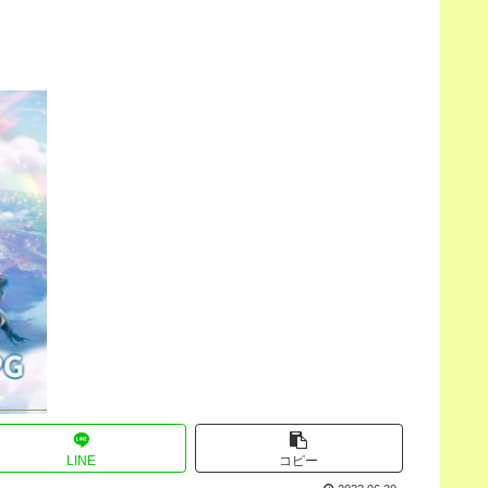
LINE
コピー