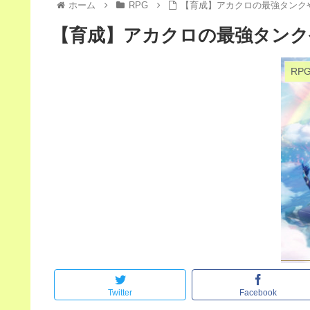
ホーム
RPG
【育成】アカクロの最強タンク
【育成】アカクロの最強タンク
RP
Twitter
Facebook