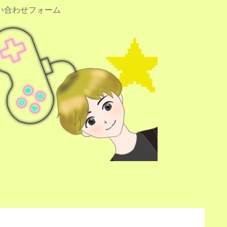
い合わせフォーム