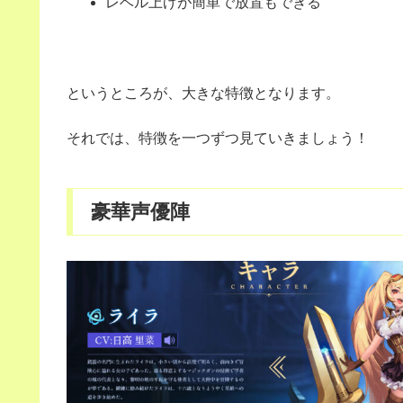
レベル上げが簡単で放置もできる
というところが、大きな特徴となります。
それでは、特徴を一つずつ見ていきましょう！
豪華声優陣