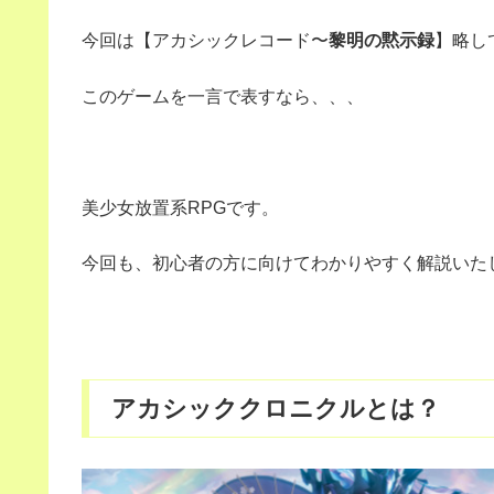
今回は【アカシックレコード〜
黎明の黙示録
】略し
このゲームを一言で表すなら、、、
美少女放置系RPGです。
今回も、初心者の方に向けてわかりやすく解説いた
アカシッククロニクルとは？